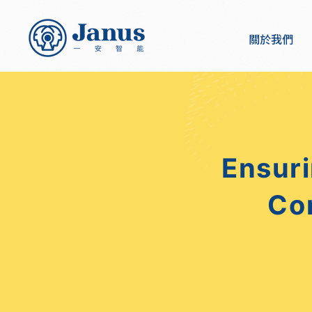
關於我們
Ensuri
Co