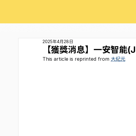
2025年4月28日
【獲獎消息】一安智能(Jan
This article is reprinted from 
大紀元